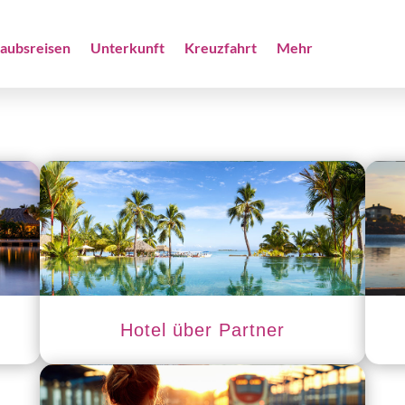
laubsreisen
Unterkunft
Kreuzfahrt
Mehr
Hotel über Partner