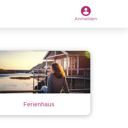
Anmelden
Ferienhaus