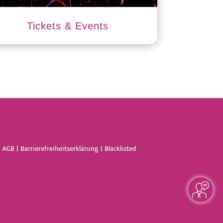
Tickets & Events
|
AGB
|
Barrierefreiheitserklärung
|
Blacklisted