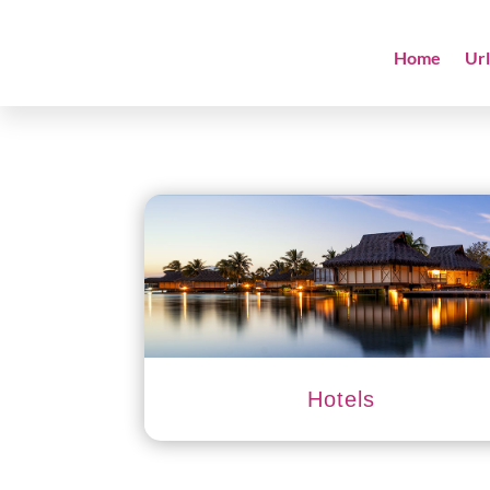
Home
Ur
Hotels