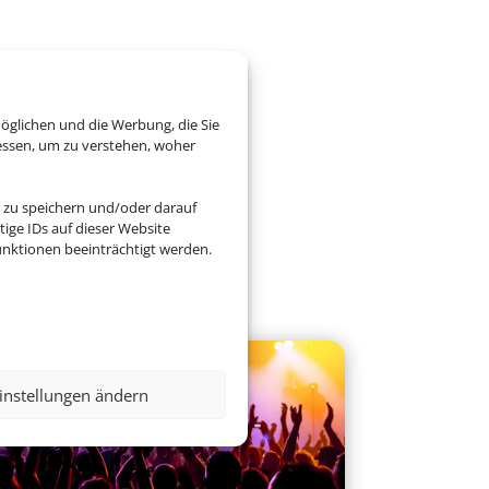
öglichen und die Werbung, die Sie
essen, um zu verstehen, woher
 zu speichern und/oder darauf
ige IDs auf dieser Website
nktionen beeinträchtigt werden.
instellungen ändern