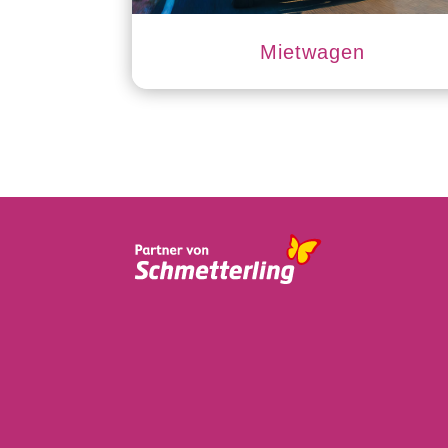
Mietwagen