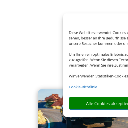
Diese Website verwendet Cookies u
sehen, besser an Ihre Bedürfnisse
unsere Besucher kommen oder um u
Um Ihnen ein optimales Erlebnis z
zuzugreifen. Wenn Sie diesen Tech
verarbeiten. Wenn Sie ihre Zusti
Wir verwenden Statistiken-Cookies
Cookie-Richtlinie
Alle Cookies akzeptie