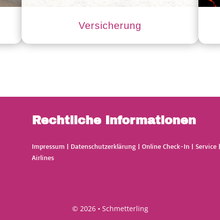
Versicherung
Rechtliche Informationen
Impressum
|
Datenschutzerklärung
|
Online Check-In
|
Service
Airlines
© 2026 • Schmetterling