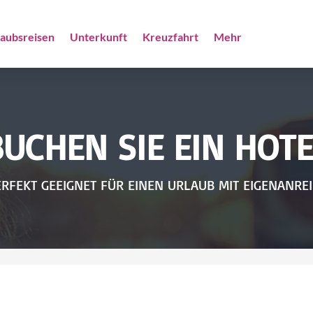
laubsreisen
Unterkunft
Kreuzfahrt
Mehr
BUCHEN SIE EIN HOTE
RFEKT GEEIGNET FÜR EINEN URLAUB MIT EIGENANRE