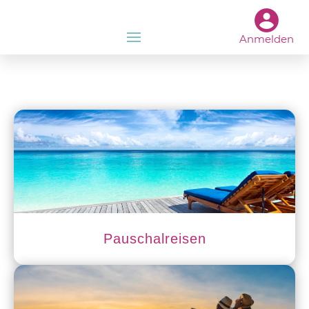
Anmelden
Pauschalreisen