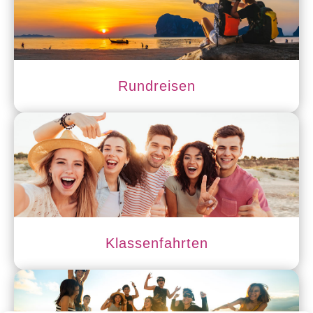
Rundreisen
Klassenfahrten