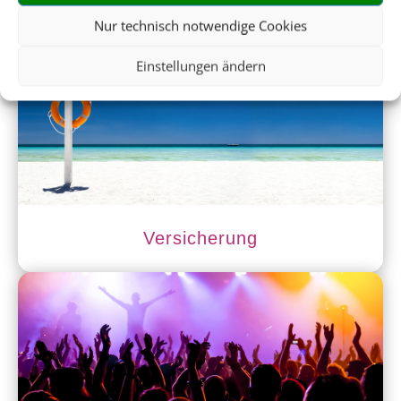
Nur technisch notwendige Cookies
Mietwagen
Einstellungen ändern
Versicherung