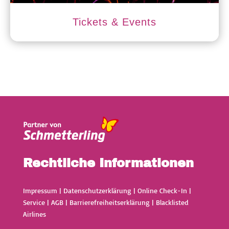
Tickets & Events
Rechtliche Informationen
Impressum
|
Datenschutzerklärung
|
Online Check-In
|
Service
|
AGB
|
Barrierefreiheitserklärung
|
Blacklisted
Airlines