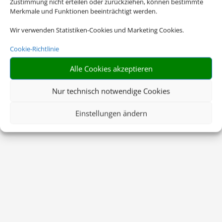
Zustimmung nicht erteilen oder zurückziehen, können bestimmte
Merkmale und Funktionen beeinträchtigt werden.
Wir verwenden Statistiken-Cookies und Marketing Cookies.
Cookie-Richtlinie
Alle Cookies akzeptieren
Nur technisch notwendige Cookies
Einstellungen ändern