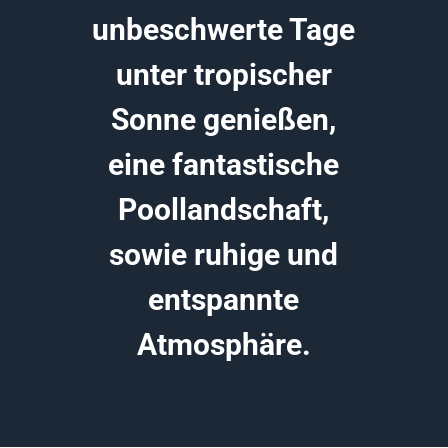
unbeschwerte Tage
unter tropischer
Sonne genießen,
eine fantastische
Poollandschaft,
sowie ruhige und
entspannte
Atmosphäre.