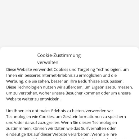
Cookie-Zustimmung
verwalten
Diese Website verwendet Cookies und Targeting Technologien, um
Ihnen ein besseres Internet-Erlebnis zu ermöglichen und die
Werbung, die Sie sehen, besser an Ihre Bedürfnisse anzupassen.
Diese Technologien nutzen wir außerdem, um Ergebnisse zu messen,
um zu verstehen, woher unsere Besucher kommen oder um unsere
Website weiter zu entwickeln.
Um Ihnen ein optimales Erlebnis zu bieten, verwenden wir
Technologien wie Cookies, um Geräteinformationen zu speichern
und/oder darauf zuzugreifen. Wenn Sie diesen Technologien
zustimmmen, können wir Daten wie das Surfverhalten oder
eindeutige IDs auf dieser Website verarbeiten. Wenn Sie ihre