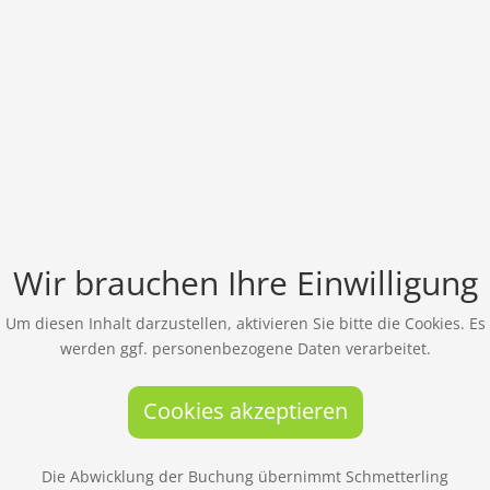
Wir brauchen Ihre Einwilligung
Um diesen Inhalt darzustellen, aktivieren Sie bitte die Cookies. Es
werden ggf. personenbezogene Daten verarbeitet.
Cookies akzeptieren
Die Abwicklung der Buchung übernimmt Schmetterling