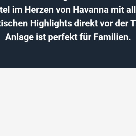
tel im Herzen von Havanna mit al
tischen Highlights direkt vor der T
Anlage ist perfekt für Familien.