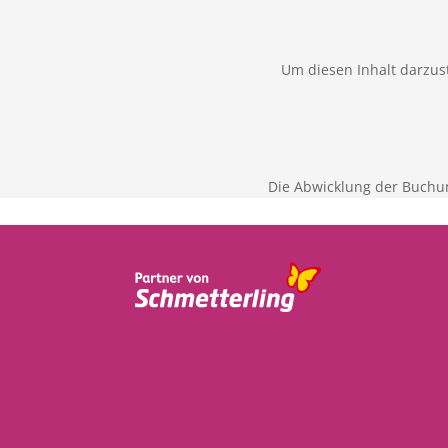
Um diesen Inhalt darzust
Die Abwicklung der Buchu