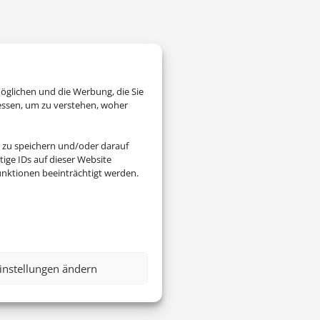
öglichen und die Werbung, die Sie
essen, um zu verstehen, woher
 zu speichern und/oder darauf
ige IDs auf dieser Website
nktionen beeinträchtigt werden.
instellungen ändern