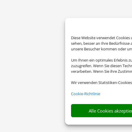
Diese Website verwendet Cookies u
sehen, besser an Ihre Bedürfnisse
unsere Besucher kommen oder um u
Um Ihnen ein optimales Erlebnis z
zuzugreifen. Wenn Sie diesen Tech
verarbeiten. Wenn Sie ihre Zusti
Wir verwenden Statistiken-Cookies
Cookie-Richtlinie
Alle Cookies akzeptie