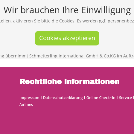
Wir brauchen Ihre Einwilligung
ellen, aktivieren Sie bitte die Cookies. Es werden ggf. personenbe
Cookies akzeptieren
ng übernimmt Schmetterling International GmbH & Co.KG im Auftr
Rechtliche Informationen
Impressum
|
Datenschutzerklärung
|
Online Check-In
|
Service
Airlines