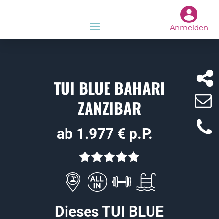
Anmelden
TUI BLUE BAHARI
ZANZIBAR
ab 1.977 € p.P.
Dieses TUI BLUE