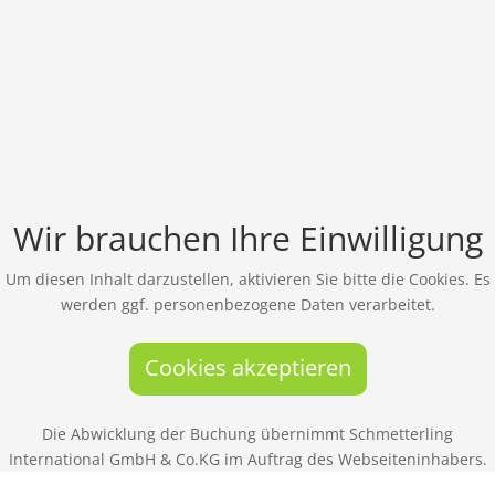
Wir brauchen Ihre Einwilligung
Um diesen Inhalt darzustellen, aktivieren Sie bitte die Cookies. Es
werden ggf. personenbezogene Daten verarbeitet.
Cookies akzeptieren
Die Abwicklung der Buchung übernimmt Schmetterling
International GmbH & Co.KG im Auftrag des Webseiteninhabers.