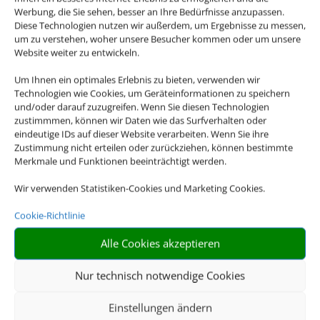
Werbung, die Sie sehen, besser an Ihre Bedürfnisse anzupassen.
Diese Technologien nutzen wir außerdem, um Ergebnisse zu messen,
um zu verstehen, woher unsere Besucher kommen oder um unsere
Website weiter zu entwickeln.
Um Ihnen ein optimales Erlebnis zu bieten, verwenden wir
Technologien wie Cookies, um Geräteinformationen zu speichern
und/oder darauf zuzugreifen. Wenn Sie diesen Technologien
zustimmmen, können wir Daten wie das Surfverhalten oder
eindeutige IDs auf dieser Website verarbeiten. Wenn Sie ihre
Zustimmung nicht erteilen oder zurückziehen, können bestimmte
Merkmale und Funktionen beeinträchtigt werden.
Wir verwenden Statistiken-Cookies und Marketing Cookies.
Cookie-Richtlinie
Alle Cookies akzeptieren
Nur technisch notwendige Cookies
Einstellungen ändern