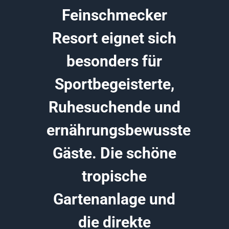
Feinschmecker
Resort eignet sich
besonders für
Sportbegeisterte,
Ruhesuchende und
ernährungsbewusste
Gäste. Die schöne
tropische
Gartenanlage und
die direkte