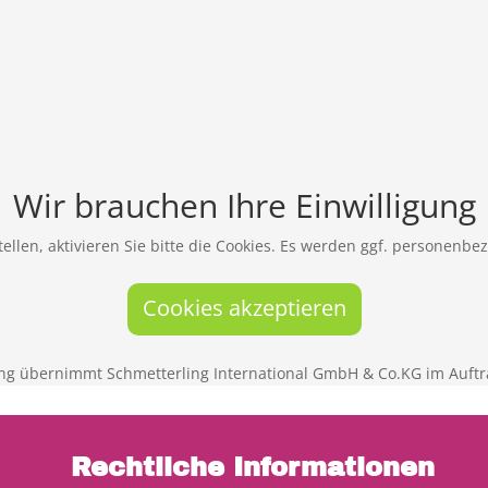
Wir brauchen Ihre Einwilligung
ellen, aktivieren Sie bitte die Cookies. Es werden ggf. personenbe
Cookies akzeptieren
ng übernimmt Schmetterling International GmbH & Co.KG im Auftr
Rechtliche Informationen