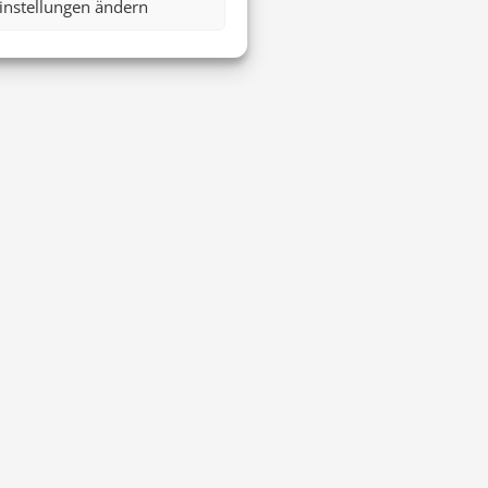
instellungen ändern