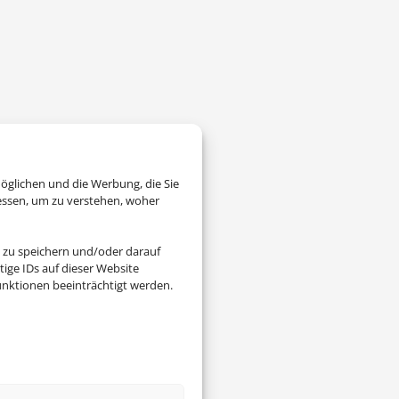
öglichen und die Werbung, die Sie
essen, um zu verstehen, woher
 zu speichern und/oder darauf
ige IDs auf dieser Website
nktionen beeinträchtigt werden.