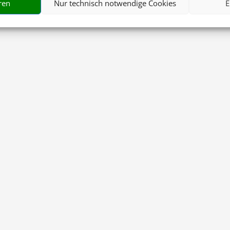
ren
Nur technisch notwendige Cookies
E