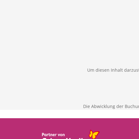
Um diesen Inhalt darzust
Die Abwicklung der Buchu