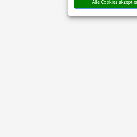
Alle Cookies akzeptie