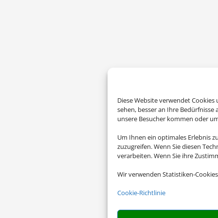
Diese Website verwendet Cookies u
sehen, besser an Ihre Bedürfnisse
unsere Besucher kommen oder um u
Um Ihnen ein optimales Erlebnis z
zuzugreifen. Wenn Sie diesen Tech
verarbeiten. Wenn Sie ihre Zusti
Wir verwenden Statistiken-Cookies
Cookie-Richtlinie