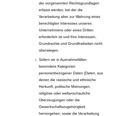
der vorgenannten Rechtsgrundlagen
erfasst werden, bei der die
Verarbeitung aber zur Wahrung eines
berechtigten Interesses unseres
Unternehmens oder eines Dritten
erforderlich ist und Ihre Interessen,
Grundrechte und Grundfreiheiten nicht
überwiegen.
Sofern wir in Ausnahmefällen
besondere Kategorien
personenbezogener Daten (Daten, aus
denen die rassische und ethnische
Herkunft, politische Meinungen,
religiöse oder weltanschauliche
Überzeugungen oder die
Gewerkschaftszugehörigkeit
hervorgehen, sowie die Verarbeitung