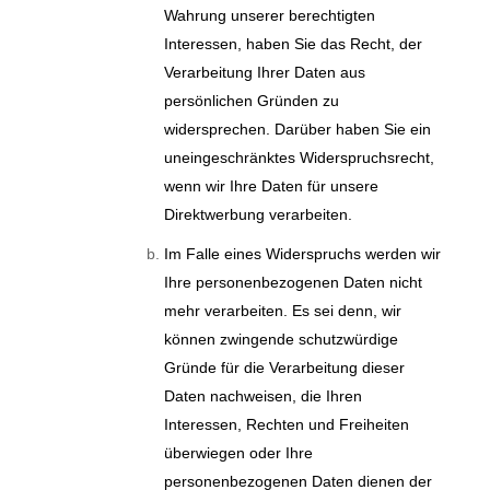
Wahrung unserer berechtigten
Interessen, haben Sie das Recht, der
Verarbeitung Ihrer Daten aus
persönlichen Gründen zu
widersprechen. Darüber haben Sie ein
uneingeschränktes Widerspruchsrecht,
wenn wir Ihre Daten für unsere
Direktwerbung verarbeiten.
Im Falle eines Widerspruchs werden wir
Ihre personenbezogenen Daten nicht
mehr verarbeiten. Es sei denn, wir
können zwingende schutzwürdige
Gründe für die Verarbeitung dieser
Daten nachweisen, die Ihren
Interessen, Rechten und Freiheiten
überwiegen oder Ihre
personenbezogenen Daten dienen der