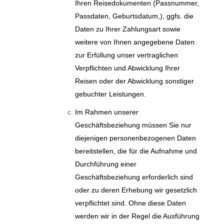
Ihren Reisedokumenten (Passnummer,
Passdaten, Geburtsdatum,), ggfs. die
Daten zu Ihrer Zahlungsart sowie
weitere von Ihnen angegebene Daten
zur Erfüllung unser vertraglichen
Verpflichten und Abwicklung Ihrer
Reisen oder der Abwicklung sonstiger
gebuchter Leistungen.
Im Rahmen unserer
Geschäftsbeziehung müssen Sie nur
diejenigen personenbezogenen Daten
bereitstellen, die für die Aufnahme und
Durchführung einer
Geschäftsbeziehung erforderlich sind
oder zu deren Erhebung wir gesetzlich
verpflichtet sind. Ohne diese Daten
werden wir in der Regel die Ausführung