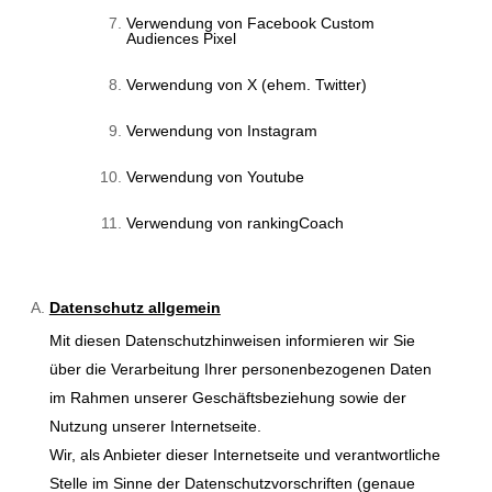
Verwendung von Facebook Custom
Audiences Pixel
Verwendung von X (ehem. Twitter)
Verwendung von Instagram
Verwendung von Youtube
Verwendung von rankingCoach
Datenschutz allgemein
Mit diesen Datenschutzhinweisen informieren wir Sie
über die Verarbeitung Ihrer personenbezogenen Daten
im Rahmen unserer Geschäftsbeziehung sowie der
Nutzung unserer Internetseite.
Wir, als Anbieter dieser Internetseite und verantwortliche
Stelle im Sinne der Datenschutzvorschriften (genaue