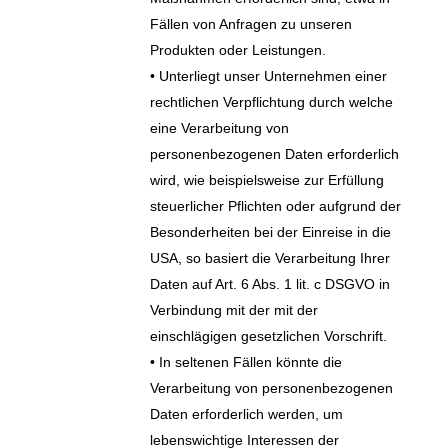
Fällen von Anfragen zu unseren
Produkten oder Leistungen.
• Unterliegt unser Unternehmen einer
rechtlichen Verpflichtung durch welche
eine Verarbeitung von
personenbezogenen Daten erforderlich
wird, wie beispielsweise zur Erfüllung
steuerlicher Pflichten oder aufgrund der
Besonderheiten bei der Einreise in die
USA, so basiert die Verarbeitung Ihrer
Daten auf Art. 6 Abs. 1 lit. c DSGVO in
Verbindung mit der mit der
einschlägigen gesetzlichen Vorschrift.
• In seltenen Fällen könnte die
Verarbeitung von personenbezogenen
Daten erforderlich werden, um
lebenswichtige Interessen der