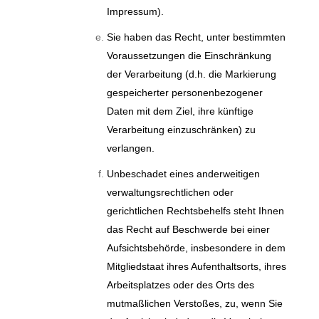
Impressum).
Sie haben das Recht, unter bestimmten
Voraussetzungen die Einschränkung
der Verarbeitung (d.h. die Markierung
gespeicherter personenbezogener
Daten mit dem Ziel, ihre künftige
Verarbeitung einzuschränken) zu
verlangen.
Unbeschadet eines anderweitigen
verwaltungsrechtlichen oder
gerichtlichen Rechtsbehelfs steht Ihnen
das Recht auf Beschwerde bei einer
Aufsichtsbehörde, insbesondere in dem
Mitgliedstaat ihres Aufenthaltsorts, ihres
Arbeitsplatzes oder des Orts des
mutmaßlichen Verstoßes, zu, wenn Sie