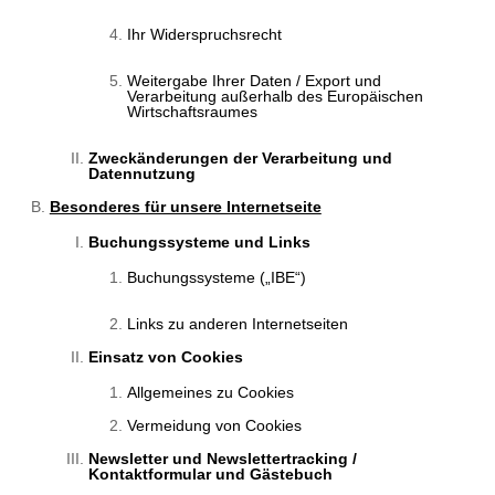
Ihr Widerspruchsrecht
Weitergabe Ihrer Daten / Export und
Verarbeitung außerhalb des Europäischen
Wirtschaftsraumes
Zweckänderungen der Verarbeitung und
Datennutzung
Besonderes für unsere Internetseite
Buchungssysteme und Links
Buchungssysteme („IBE“)
Links zu anderen Internetseiten
Einsatz von Cookies
Allgemeines zu Cookies
Vermeidung von Cookies
Newsletter und Newslettertracking /
Kontaktformular und Gästebuch