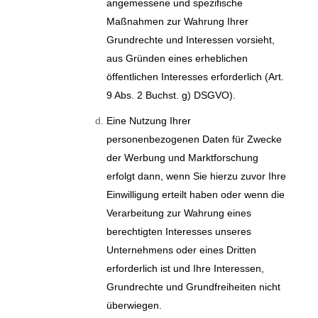
angemessene und spezifische
Maßnahmen zur Wahrung Ihrer
Grundrechte und Interessen vorsieht,
aus Gründen eines erheblichen
öffentlichen Interesses erforderlich (Art.
9 Abs. 2 Buchst. g) DSGVO).
Eine Nutzung Ihrer
personenbezogenen Daten für Zwecke
der Werbung und Marktforschung
erfolgt dann, wenn Sie hierzu zuvor Ihre
Einwilligung erteilt haben oder wenn die
Verarbeitung zur Wahrung eines
berechtigten Interesses unseres
Unternehmens oder eines Dritten
erforderlich ist und Ihre Interessen,
Grundrechte und Grundfreiheiten nicht
überwiegen.