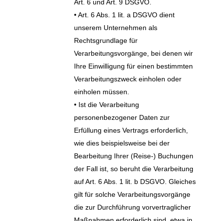
Art. 6 und Art. 9 DSGVO.
• Art. 6 Abs. 1 lit. a DSGVO dient
unserem Unternehmen als
Rechtsgrundlage für
Verarbeitungsvorgänge, bei denen wir
Ihre Einwilligung für einen bestimmten
Verarbeitungszweck einholen oder
einholen müssen.
• Ist die Verarbeitung
personenbezogener Daten zur
Erfüllung eines Vertrags erforderlich,
wie dies beispielsweise bei der
Bearbeitung Ihrer (Reise-) Buchungen
der Fall ist, so beruht die Verarbeitung
auf Art. 6 Abs. 1 lit. b DSGVO. Gleiches
gilt für solche Verarbeitungsvorgänge
die zur Durchführung vorvertraglicher
Maßnahmen erforderlich sind, etwa in