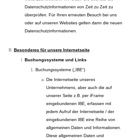
Datenschutzinformationen von Zeit zu Zeit zu
überprüfen. Für Ihren erneuten Besuch bei uns
oder auf unseren Websites gelten dann die neuen
Datenschutzinformationen.
Besonderes für unsere Internetseite
Buchungssysteme und Links
Buchungssysteme („IBE“)
Die Internetseite unseres
Unternehmens, aber auch die auf
unserer Seite z.B. per iFrame
eingebundenen IBE, erfassen mit
jedem Aufruf der Internetseite / der
eingebundenen IBE eine Reihe von
allgemeinen Daten und Informationen.
Diese allgemeinen Daten und