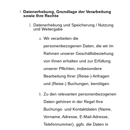
Datenerhebung, Grundlage der Verarbeitung
sowie Ihre Rechte
Datenerhebung und Speicherung / Nutzung
und Weitergabe
Wir verarbeiten die
personenbezogenen Daten, die wir im
Rahmen unserer Geschäftsbeziehung
von Ihnen erhalten und zur Erfüllung
unserer Pflichten, insbesondere
Bearbeitung Ihrer (Reise-) Anfragen
und (Reise-) Buchungen, benötigen.
Zu den relevanten personenbezogenen
Daten gehören in der Regel Ihre
Buchungs- und Kontaktdaten (Name,
Vorname, Adresse, E-Mail-Adresse,
Telefonnummer), ggfs. die Daten in