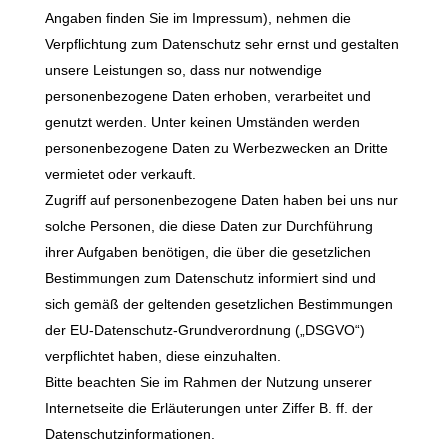
Angaben finden Sie im Impressum), nehmen die
Verpflichtung zum Datenschutz sehr ernst und gestalten
unsere Leistungen so, dass nur notwendige
personenbezogene Daten erhoben, verarbeitet und
genutzt werden. Unter keinen Umständen werden
personenbezogene Daten zu Werbezwecken an Dritte
vermietet oder verkauft.
Zugriff auf personenbezogene Daten haben bei uns nur
solche Personen, die diese Daten zur Durchführung
ihrer Aufgaben benötigen, die über die gesetzlichen
Bestimmungen zum Datenschutz informiert sind und
sich gemäß der geltenden gesetzlichen Bestimmungen
der EU-Datenschutz-Grundverordnung („DSGVO“)
verpflichtet haben, diese einzuhalten.
Bitte beachten Sie im Rahmen der Nutzung unserer
Internetseite die Erläuterungen unter Ziffer B. ff. der
Datenschutzinformationen.