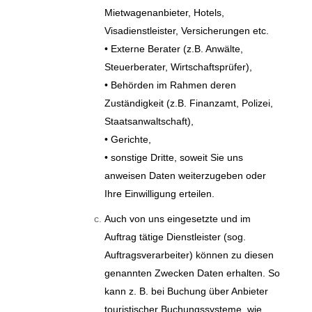
Mietwagenanbieter, Hotels,
Visadienstleister, Versicherungen etc.
• Externe Berater (z.B. Anwälte,
Steuerberater, Wirtschaftsprüfer),
• Behörden im Rahmen deren
Zuständigkeit (z.B. Finanzamt, Polizei,
Staatsanwaltschaft),
• Gerichte,
• sonstige Dritte, soweit Sie uns
anweisen Daten weiterzugeben oder
Ihre Einwilligung erteilen.
Auch von uns eingesetzte und im
Auftrag tätige Dienstleister (sog.
Auftragsverarbeiter) können zu diesen
genannten Zwecken Daten erhalten. So
kann z. B. bei Buchung über Anbieter
touristischer Buchungssysteme, wie