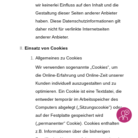
wir keinerlei Einfluss auf den Inhalt und die
Gestaltung dieser Seiten anderer Anbieter
haben. Diese Datenschutzinformationen gilt
daher nicht für verlinkte Internetseiten
anderer Anbieter.
Einsatz von Cookies
Allgemeines zu Cookies
Wir verwenden sogenannte „Cookies“, um
die Online-Erfahrung und Online-Zeit unserer
Kunden individuell auszugestalten und zu
optimieren. Ein Cookie ist eine Textdatei, die
entweder temporär im Arbeitsspeicher des
Computers abgelegt („Sitzungscookie“) oder
auf der Festplatte gespeichert wird
(„permanenter“ Cookie). Cookies enthalten
z.B. Informationen über die bisherigen