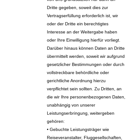
Dritte gegeben, soweit dies zur
Vertragserfüllung erforderlich ist, wir
oder der Dritte ein berechtigtes
Interesse an der Weitergabe haben
oder Ihre Einwilligung hierfür vorliegt.
Darüber hinaus können Daten an Dritte
übermittelt werden, soweit wir aufgrund
gesetzlicher Bestimmungen oder durch
vollstreckbare behördliche oder
gerichtliche Anordnung hierzu
verpflichtet sein sollten. Zu Dritten, an
die wir Ihre personenbezogenen Daten,
unabhängig von unserer
Leistungserbringung, weitergeben
gehören:
• Gebuchte Leistungsträger wie
Reiseveranstalter, Fluggesellschaften,