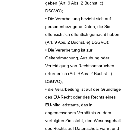
geben (Art. 9 Abs. 2 Buchst. c)
DSGVO);
• Die Verarbeitung bezieht sich auf
personenbezogene Daten, die Sie
offensichtlich öffentlich gemacht haben
(Art. 9 Abs. 2 Buchst. e) DSGVO);
• Die Verarbeitung ist zur
Geltendmachung, Ausübung oder
Verteidigung von Rechtsansprüchen
erforderlich (Art. 9 Abs. 2 Buchst. f)
DSGVO);
• die Verarbeitung ist auf der Grundlage
des EU-Recht oder des Rechts eines
EU-Mitgliedstaats, das in
angemessenem Verhältnis zu dem
verfolgten Ziel steht, den Wesensgehalt
des Rechts auf Datenschutz wahrt und