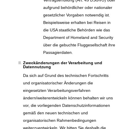
aufgrund behördlicher oder nationaler
gesetzlicher Vorgaben notwendig ist.
Beispielsweise erhalten bei Reisen in
die USA staatliche Behörden wie das
Department of Homeland and Security
über die gebuchte Fluggesellschaft ihre
Passagierdaten.
Zweckänderungen der Verarbeitung und
Datennutzung
Da sich auf Grund des technischen Fortschritts
und organisatorischer Änderungen die
eingesetzten Verarbeitungsverfahren
ändern/weiterentwickeln können behalten wir uns
vor, die vorliegenden Datenschutzinformationen
gemäß den neuen technischen und
organisatorischen Rahmenbedingungen
weiterzuentwickeln. Wir bitten Sie deshalb die