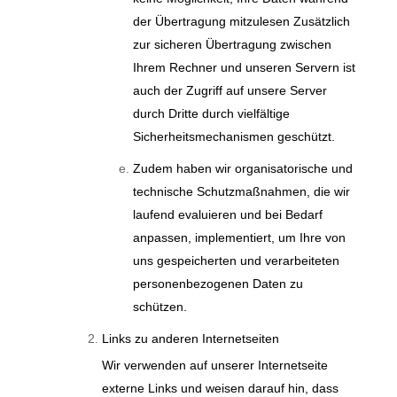
der Übertragung mitzulesen Zusätzlich
zur sicheren Übertragung zwischen
Ihrem Rechner und unseren Servern ist
auch der Zugriff auf unsere Server
durch Dritte durch vielfältige
Sicherheitsmechanismen geschützt.
Zudem haben wir organisatorische und
technische Schutzmaßnahmen, die wir
laufend evaluieren und bei Bedarf
anpassen, implementiert, um Ihre von
uns gespeicherten und verarbeiteten
personenbezogenen Daten zu
schützen.
Links zu anderen Internetseiten
Wir verwenden auf unserer Internetseite
externe Links und weisen darauf hin, dass