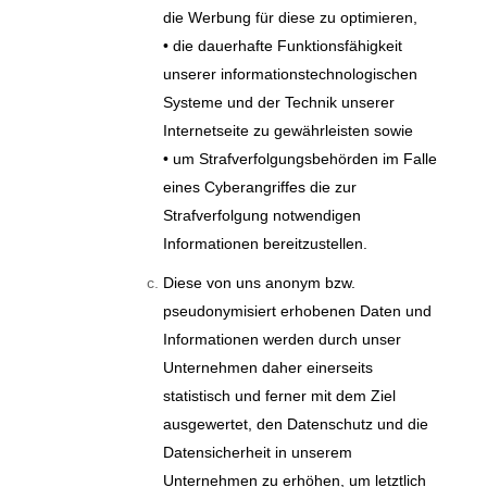
die Werbung für diese zu optimieren,
• die dauerhafte Funktionsfähigkeit
unserer informationstechnologischen
Systeme und der Technik unserer
Internetseite zu gewährleisten sowie
• um Strafverfolgungsbehörden im Falle
eines Cyberangriffes die zur
Strafverfolgung notwendigen
Informationen bereitzustellen.
Diese von uns anonym bzw.
pseudonymisiert erhobenen Daten und
Informationen werden durch unser
Unternehmen daher einerseits
statistisch und ferner mit dem Ziel
ausgewertet, den Datenschutz und die
Datensicherheit in unserem
Unternehmen zu erhöhen, um letztlich