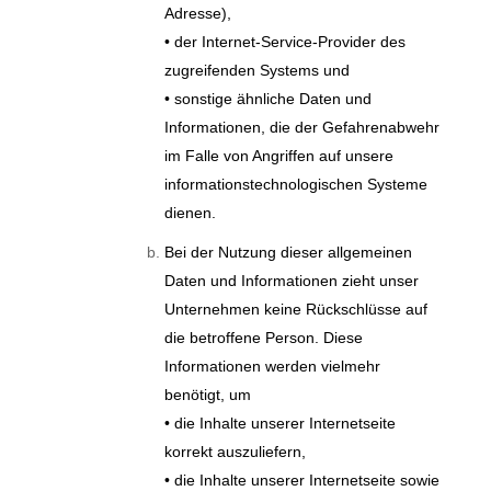
Adresse),
• der Internet-Service-Provider des
zugreifenden Systems und
• sonstige ähnliche Daten und
Informationen, die der Gefahrenabwehr
im Falle von Angriffen auf unsere
informationstechnologischen Systeme
dienen.
Bei der Nutzung dieser allgemeinen
Daten und Informationen zieht unser
Unternehmen keine Rückschlüsse auf
die betroffene Person. Diese
Informationen werden vielmehr
benötigt, um
• die Inhalte unserer Internetseite
korrekt auszuliefern,
• die Inhalte unserer Internetseite sowie