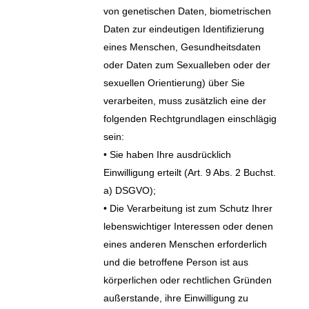
von genetischen Daten, biometrischen
Daten zur eindeutigen Identifizierung
eines Menschen, Gesundheitsdaten
oder Daten zum Sexualleben oder der
sexuellen Orientierung) über Sie
verarbeiten, muss zusätzlich eine der
folgenden Rechtgrundlagen einschlägig
sein:
• Sie haben Ihre ausdrücklich
Einwilligung erteilt (Art. 9 Abs. 2 Buchst.
a) DSGVO);
• Die Verarbeitung ist zum Schutz Ihrer
lebenswichtiger Interessen oder denen
eines anderen Menschen erforderlich
und die betroffene Person ist aus
körperlichen oder rechtlichen Gründen
außerstande, ihre Einwilligung zu