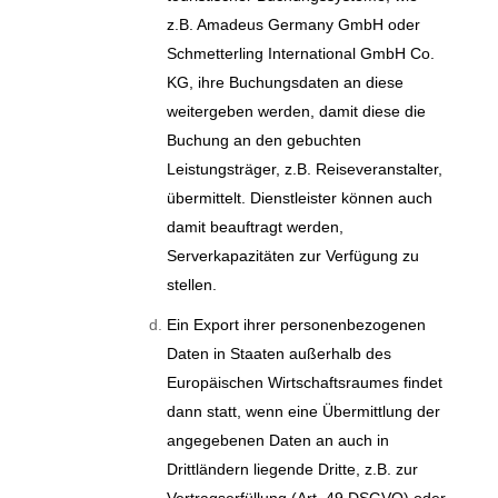
z.B. Amadeus Germany GmbH oder
Schmetterling International GmbH Co.
KG, ihre Buchungsdaten an diese
weitergeben werden, damit diese die
Buchung an den gebuchten
Leistungsträger, z.B. Reiseveranstalter,
übermittelt. Dienstleister können auch
damit beauftragt werden,
Serverkapazitäten zur Verfügung zu
stellen.
Ein Export ihrer personenbezogenen
Daten in Staaten außerhalb des
Europäischen Wirtschaftsraumes findet
dann statt, wenn eine Übermittlung der
angegebenen Daten an auch in
Drittländern liegende Dritte, z.B. zur
Vertragserfüllung (Art. 49 DSGVO) oder