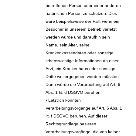
betroffenen Person oder einer anderen
natürlichen Person zu schützen. Dies
wäre beispielsweise der Fall, wenn ein
Besucher in unserem Betrieb verletzt
werden würde und daraufhin sein
Name, sein Alter, seine
Krankenkassendaten oder sonstige
lebenswichtige Informationen an einen
Arzt, ein Krankenhaus oder sonstige
Dritte weitergegeben werden müssten.
Dann würde die Verarbeitung auf Art. 6
Abs. 1 lit. d DSGVO beruhen.
• Letztlich könnten
Verarbeitungsvorgänge auf Art. 6 Abs. 1
lit. f DSGVO beruhen. Auf dieser
Rechtsgrundlage basieren
Verarbeitungsvorgänge, die von keiner