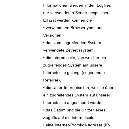
Informationen werden in den Logfiles
der verwendeten Server gespeichert.
Erfasst werden können die
• verwendeten Browsertypen und
Versionen,
• das vom zugreifenden System
verwendete Betriebssystem,
• die Internetseite, von welcher ein
zugreifendes System auf unsere
Internetseite gelangt (sogenannte
Referrer),
• die Unter-Internetseiten, welche über
ein zugreifendes System auf unserer
Internetseite angesteuert werden,
• das Datum und die Uhrzeit eines
Zugriffs auf die Internetseite,
• eine Internet-Protokoll-Adresse (IP-