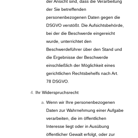
der Ansicht sind, dass die Verarbeitung
der Sie betreffenden
personenbezogenen Daten gegen die
DSGVO verstößt. Die Aufsichtsbehörde,
bei der die Beschwerde eingereicht
wurde, unterrichtet den
Beschwerdeführer über den Stand und
die Ergebnisse der Beschwerde
einschließlich der Möglichkeit eines
gerichtlichen Rechtsbehelfs nach Art.
78 DSGVO.
Ihr Widerspruchsrecht
Wenn wir Ihre personenbezogenen
Daten zur Wahrnehmung einer Aufgabe
verarbeiten, die im öffentlichen
Interesse liegt oder in Ausübung
öffentlicher Gewalt erfolgt, oder zur