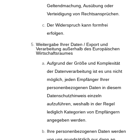
Geltendmachung, Ausübung oder
Verteidigung von Rechtsansprüchen.
Der Widerspruch kann formfrei
erfolgen.
Weitergabe Ihrer Daten / Export und
Verarbeitung außerhalb des Europäischen
Wirtschaftsraumes
Aufgrund der Größe und Komplexität
der Datenverarbeitung ist es uns nicht
möglich, jeden Empfänger Ihrer
personenbezogenen Daten in diesem
Datenschutzhinweis einzeln
aufzuführen, weshalb in der Regel
lediglich Kategorien von Empfängern
angegeben werden.
Ihre personenbezogenen Daten werden
von uns grundsätzlich nur dann an