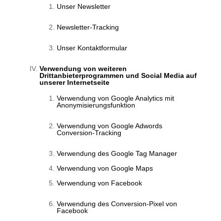
Unser Newsletter
Newsletter-Tracking
Unser Kontaktformular
Verwendung von weiteren
Drittanbieterprogrammen und Social Media auf
unserer Internetseite
Verwendung von Google Analytics mit
Anonymisierungsfunktion
Verwendung von Google Adwords
Conversion-Tracking
Verwendung des Google Tag Manager
Verwendung von Google Maps
Verwendung von Facebook
Verwendung des Conversion-Pixel von
Facebook