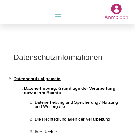
Anmelden
Datenschutzinformationen
Datenschutz allgemein
Datenerhebung, Grundlage der Verarbeitung
sowie Ihre Rechte
Datenerhebung und Speicherung / Nutzung
und Weitergabe
Die Rechtsgrundlagen der Verarbeitung
Ihre Rechte