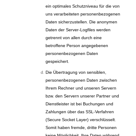
ein optimales Schutzniveau für die von
uns verarbeiteten personenbezogenen
Daten sicherzustellen. Die anonymen
Daten der Server-Logfiles werden
getrennt von allen durch eine
betroffene Person angegebenen
personenbezogenen Daten
gespeichert.
Die Übertragung von sensiblen,
personenbezogenen Daten zwischen
Ihrem Rechner und unseren Servern
bzw. den Servern unserer Partner und
Dienstleister ist bei Buchungen und
Zahlungen über das SSL-Verfahren
(Secure Socket Layer) verschlüsselt.
Somit haben fremde, dritte Personen
keine Möglichkeit, Ihre Daten während