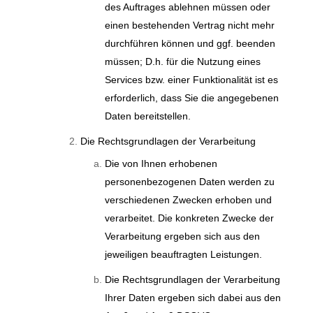
des Auftrages ablehnen müssen oder
einen bestehenden Vertrag nicht mehr
durchführen können und ggf. beenden
müssen; D.h. für die Nutzung eines
Services bzw. einer Funktionalität ist es
erforderlich, dass Sie die angegebenen
Daten bereitstellen.
Die Rechtsgrundlagen der Verarbeitung
Die von Ihnen erhobenen
personenbezogenen Daten werden zu
verschiedenen Zwecken erhoben und
verarbeitet. Die konkreten Zwecke der
Verarbeitung ergeben sich aus den
jeweiligen beauftragten Leistungen.
Die Rechtsgrundlagen der Verarbeitung
Ihrer Daten ergeben sich dabei aus den